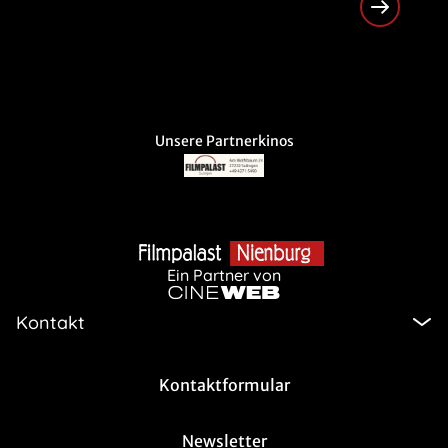
Unsere Partnerkinos
Ein Partner von
Kontakt
Kontaktformular
Newsletter