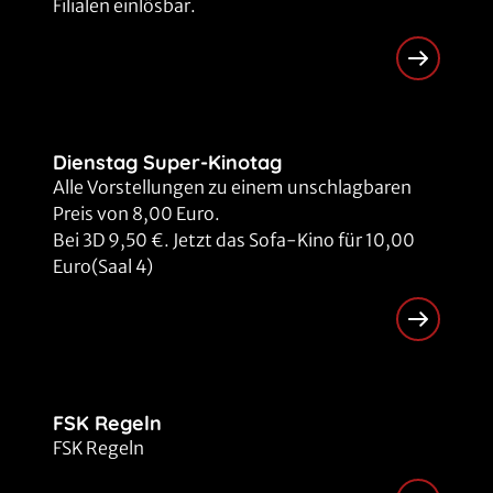
Filialen einlösbar.
Dienstag Super-Kinotag
Alle Vorstellungen zu einem unschlagbaren
Preis von 8,00 Euro.
Bei 3D 9,50 €. Jetzt das Sofa-Kino für 10,00
Euro(Saal 4)
FSK Regeln
FSK Regeln