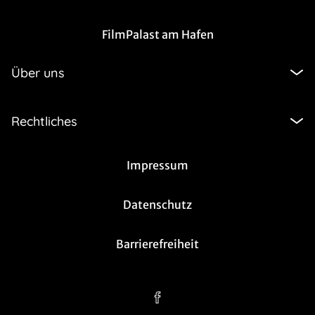
FilmPalast am Hafen
Über uns
Rechtliches
Impressum
Datenschutz
Barrierefreiheit