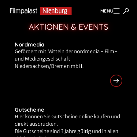
MENU
Zum Hauptinhalt springen
AKTIONEN & EVENTS
Nordmedia
Gefördert mit Mitteln der nordmedia - Film-
und Mediengesellschaft
Niedersachsen/Bremen mbH.
Gutscheine
Hier können Sie Gutscheine online kaufen und
direkt ausdrucken.
Die Gutscheine sind 3 Jahre gültig und in allen