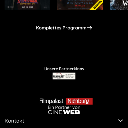
Komplettes Programm
Unsere Partnerkinos
Ein Partner von
Kontakt