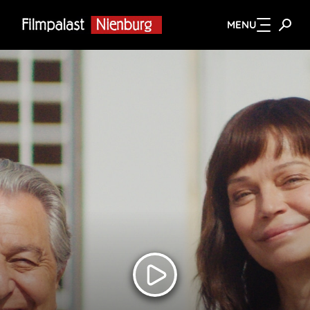
MENU
Zum Hauptinhalt springen