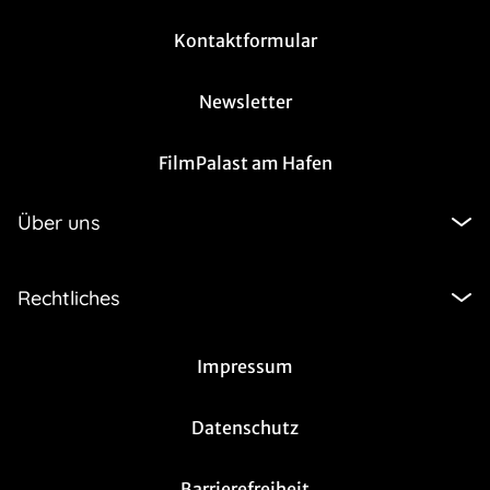
Kontaktformular
Newsletter
FilmPalast am Hafen
Über uns
Rechtliches
Impressum
Datenschutz
Barrierefreiheit