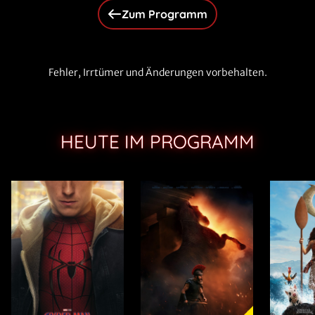
Zum Programm
Fehler, Irrtümer und Änderungen vorbehalten.
HEUTE IM PROGRAMM